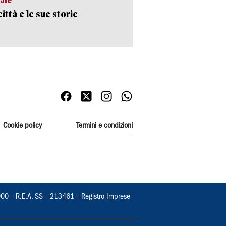
ittà e le sue storie
Cookie policy
Termini e condizioni
000 – R.E.A. SS – 213461 – Registro Imprese