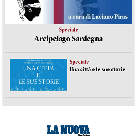
Speciale
Arcipelago Sardegna
Speciale
Una città e le sue storie