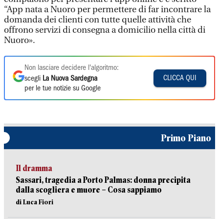
“App nata a Nuoro per permettere di far incontrare la
domanda dei clienti con tutte quelle attività che
offrono servizi di consegna a domicilio nella città di
Nuoro».
Non lasciare decidere l'algoritmo:
CLICCA QUI
scegli
La Nuova Sardegna
per le tue notizie su Google
Primo Piano
Il dramma
Sassari, tragedia a Porto Palmas: donna precipita
dalla scogliera e muore – Cosa sappiamo
di Luca Fiori