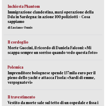
Inchiesta Phantom
Immigrazione clandestina, maxi operazione della
Dda in Sardegna: in azione 100 poliziotti – Cosa
sappiamo
di Luciano Onnis
Il cordoglio
Morte Guccini, il ricordo di Daniela Falconi: «Mi
scappa sempre un sorriso quando vedo questa foto»
Polemica
Imprenditore bolognese spende 137mila euro per il
pieno dello yacht e attacca l’isola: «Sardi di emme,
vergognatevi»
Il travestimento
Vestito da morte sale sul tetto di un ospedale e fissa i