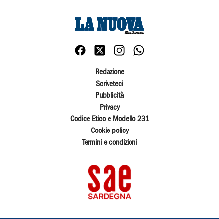
Redazione
Scriveteci
Pubblicità
Privacy
Codice Etico e Modello 231
Cookie policy
Termini e condizioni