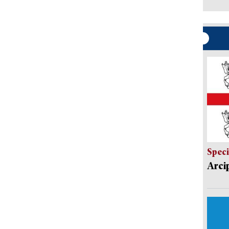
Speci
Arci