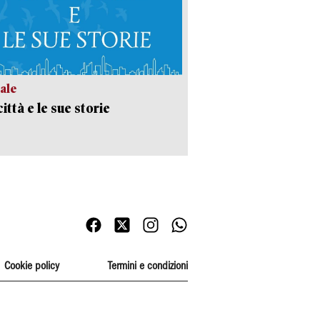
ale
ittà e le sue storie
Cookie policy
Termini e condizioni