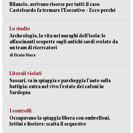
Bilancio, arrivano risorse per tutti: il caso
Castelsardo fa tremare l’Esecutivo – Ecco perché
Lo studio
Archeologia, la vita nei nuraghi dell’isola: le
affascinanti scoperte sugli antichi sardi svelate da
un team di ricercatori
di Ilenia Mura
Litorali violati
Sassari, va in spiaggia e parcheggia l’auto sulla
battigia: entra nel vivo l’estate dei cafoni in
Sardegna
I controlli
Occupavano la spiaggia libera con ombrelloni,
lettini e fioriere: scatta il sequestro