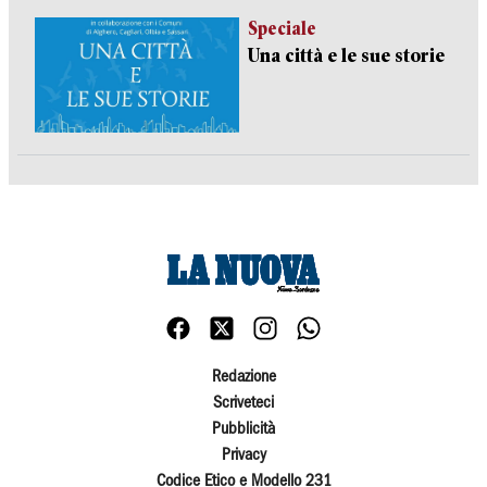
Speciale
Una città e le sue storie
Redazione
Scriveteci
Pubblicità
Privacy
Codice Etico e Modello 231