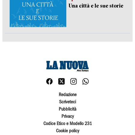
Una città e le sue storie
Redazione
Scriveteci
Pubblicità
Privacy
Codice Etico e Modello 231
Cookie policy