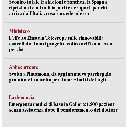
Scontro totale tra Meloni e Sanchez, la Spagna
ripristina i controlli in porti e aeroporti per chi
arriva dall’Italia: cosa succede adesso
Ministero
L’effetto Einstein Telescope sulle rinnovabili:
cancellato il maxi progetto eolico nell’isola, ecco
perché
Abbacurrente
Svolta a Platamona, da oggi un nuovo parcheggio
gratuito e la navetta per il mare: tutti i dettagli
La denuncia
Emergenza medici di base in Gallura: 1.500 pazienti
senza assistenza dopo il pensionamento del dottore