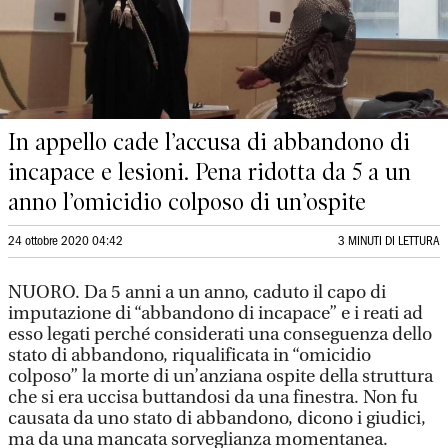
In appello cade l’accusa di abbandono di
incapace e lesioni. Pena ridotta da 5 a un
anno l’omicidio colposo di un’ospite
24 ottobre 2020 04:42
3 MINUTI DI LETTURA
NUORO. Da 5 anni a un anno, caduto il capo di
imputazione di “abbandono di incapace” e i reati ad
esso legati perché considerati una conseguenza dello
stato di abbandono, riqualificata in “omicidio
colposo” la morte di un’anziana ospite della struttura
che si era uccisa buttandosi da una finestra. Non fu
causata da uno stato di abbandono, dicono i giudici,
ma da una mancata sorveglianza momentanea.