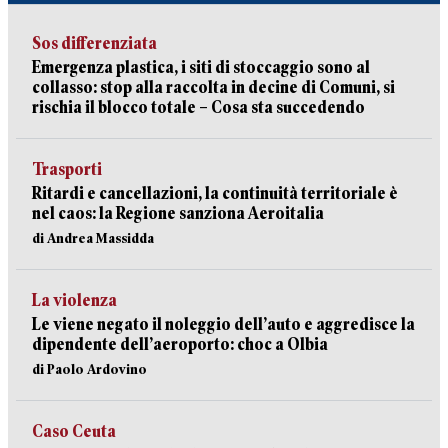
Sos differenziata
Emergenza plastica, i siti di stoccaggio sono al
collasso: stop alla raccolta in decine di Comuni, si
rischia il blocco totale – Cosa sta succedendo
Trasporti
Ritardi e cancellazioni, la continuità territoriale è
nel caos: la Regione sanziona Aeroitalia
di Andrea Massidda
La violenza
Le viene negato il noleggio dell’auto e aggredisce la
dipendente dell’aeroporto: choc a Olbia
di Paolo Ardovino
Caso Ceuta