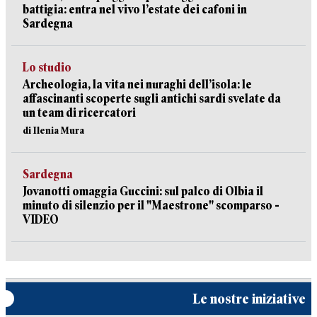
battigia: entra nel vivo l’estate dei cafoni in
Sardegna
Lo studio
Archeologia, la vita nei nuraghi dell’isola: le
affascinanti scoperte sugli antichi sardi svelate da
un team di ricercatori
di Ilenia Mura
Sardegna
Jovanotti omaggia Guccini: sul palco di Olbia il
minuto di silenzio per il "Maestrone" scomparso -
VIDEO
Le nostre iniziative