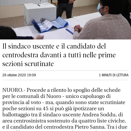
Il sindaco uscente e il candidato del
centrodestra davanti a tutti nelle prime
sezioni scrutinate
26 ottobre 2020 19:09
1 MINUTI DI LETTURA
NUORO.- Procede a rilento lo spoglio delle schede
per le comunali di Nuoro - unico capoluogo di
provincia al voto - ma, quando sono state scrutiniate
poche sezioni su 45 si può già ipotizzare un
ballottaggio tra il sindaco uscente Andrea Soddu, di
area centrosinistra sostenuto da quattro liste civiche,
e il candidato del centrodestra Pietro Sanna. Tra i due