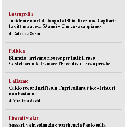
La tragedia
Incidente mortale lungo la 131 in direzione Cagliari:
la vittima aveva 53 anni – Che cosa sappiamo
di Caterina Cossu
Politica
Bilancio, arrivano risorse per tutti: il caso
Castelsardo fa tremare l’Esecutivo – Ecco perché
L’allarme
Caldo record nell’isola, l’agricoltura è ko: «I ristori
non bastano»
di Massimo Sechi
Litorali violati
Sassari, va in spiaggia e parcheggia l’auto sulla