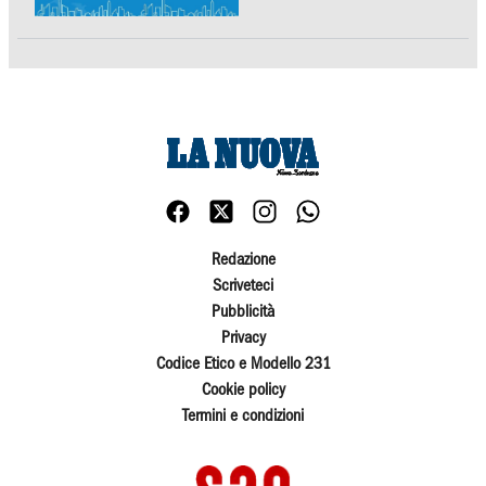
Redazione
Scriveteci
Pubblicità
Privacy
Codice Etico e Modello 231
Cookie policy
Termini e condizioni