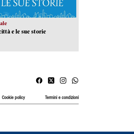
ale
ittà e le sue storie
Cookie policy
Termini e condizioni