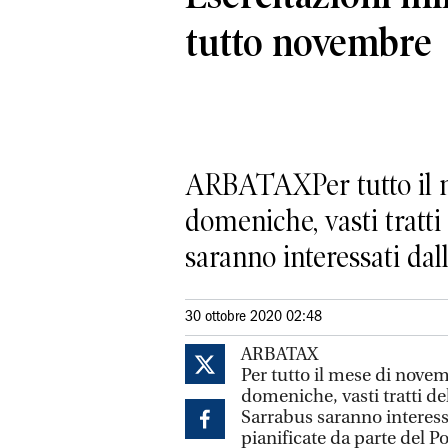
tutto novembre
ARBATAXPer tutto il me
domeniche, vasti tratti
saranno interessati dal
30 ottobre 2020 02:48
ARBATAX
Per tutto il mese di novem
domeniche, vasti tratti de
Sarrabus saranno interessa
pianificate da parte del 