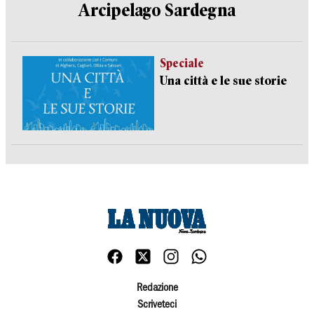
Arcipelago Sardegna
Speciale
Una città e le sue storie
Redazione
Scriveteci