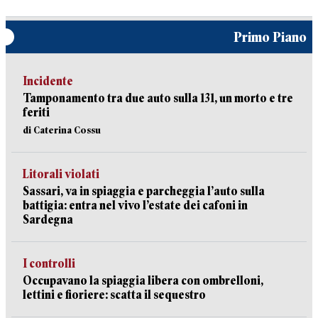
Primo Piano
Incidente
Tamponamento tra due auto sulla 131, un morto e tre
feriti
di Caterina Cossu
Litorali violati
Sassari, va in spiaggia e parcheggia l’auto sulla
battigia: entra nel vivo l’estate dei cafoni in
Sardegna
I controlli
Occupavano la spiaggia libera con ombrelloni,
lettini e fioriere: scatta il sequestro