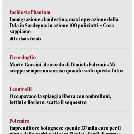
Inchiesta Phantom
Immigrazione clandestina, maxi operazione della
Dda in Sardegna: in azione 100 poliziotti – Cosa
sappiamo
di Luciano Onnis
Il cordoglio
Morte Guccini, il ricordo di Daniela Falconi: «Mi
scappa sempre un sorriso quando vedo questa foto»
I controlli
Occupavano la spiaggia libera con ombrelloni,
lettini e fioriere: scatta il sequestro
Polemica
Imprenditore bolognese spende 137mila euro per il