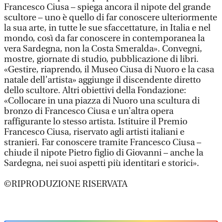
Francesco Ciusa – spiega ancora il nipote del grande
scultore – uno è quello di far conoscere ulteriormente
la sua arte, in tutte le sue sfaccettature, in Italia e nel
mondo, così da far conoscere in contemporanea la
vera Sardegna, non la Costa Smeralda». Convegni,
mostre, giornate di studio, pubblicazione di libri.
«Gestire, riaprendo, il Museo Ciusa di Nuoro e la casa
natale dell’artista» aggiunge il discendente diretto
dello scultore. Altri obiettivi della Fondazione:
«Collocare in una piazza di Nuoro una scultura di
bronzo di Francesco Ciusa e un’altra opera
raffigurante lo stesso artista. Istituire il Premio
Francesco Ciusa, riservato agli artisti italiani e
stranieri. Far conoscere tramite Francesco Ciusa –
chiude il nipote Pietro figlio di Giovanni – anche la
Sardegna, nei suoi aspetti più identitari e storici».
©RIPRODUZIONE RISERVATA