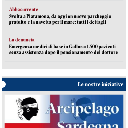
Abbacurrente
Svolta a Platamona, da oggi un nuovo parcheggio
gratuito e la navetta per il mare: tutti i dettagli
La denuncia
Emergenza medici di base in Gallura: 1.500 pazienti
senza assistenza dopo il pensionamento del dottore
Le nostre iniziative