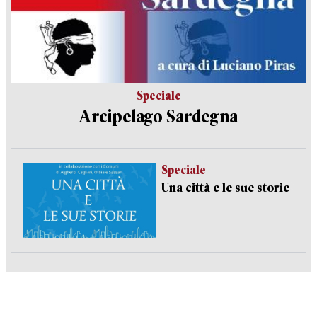
Speciale
Arcipelago Sardegna
Speciale
Una città e le sue storie