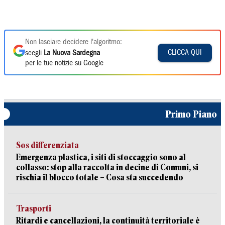
Non lasciare decidere l'algoritmo:
CLICCA QUI
scegli
La Nuova Sardegna
per le tue notizie su Google
Primo Piano
Sos differenziata
Emergenza plastica, i siti di stoccaggio sono al
collasso: stop alla raccolta in decine di Comuni, si
rischia il blocco totale – Cosa sta succedendo
Trasporti
Ritardi e cancellazioni, la continuità territoriale è