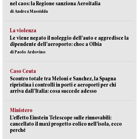
nel caos: la Regione sanziona Aeroitalia
di Andrea Massidda
La violenza
Le viene negato il noleggio dell’auto e aggredisce la
dipendente dell’aeroporto: choc a Olbia
di Paolo Ardovino
Caso Ceuta
Scontro totale tra Meloni e Sanchez, la Spagna
ripristina i controlli in porti e aeroporti per chi
arriva dall’Italia: cosa succede adesso
Ministero
L’effetto Einstein Telescope sulle rinnovabili:
cancellato il maxi progetto eolico nell’isola, ecco
perché