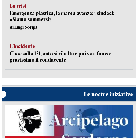
La crisi
Emergenza plastica, la marea avanza: i sindaci:
«Siamo sommersi»
di Luigi Soriga
L’incidente
Choc sulla 131, auto si ribalta e poi va a fuoco:
gravissimo il conducente
Le nostre iniziative