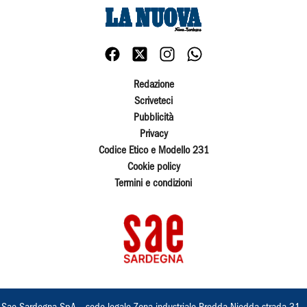
Redazione
Scriveteci
Pubblicità
Privacy
Codice Etico e Modello 231
Cookie policy
Termini e condizioni