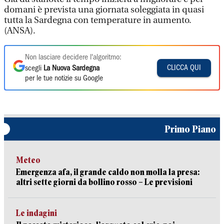
domani è prevista una giornata soleggiata in quasi
tutta la Sardegna con temperature in aumento.
(ANSA).
Non lasciare decidere l'algoritmo:
CLICCA QUI
scegli
La Nuova Sardegna
per le tue notizie su Google
Primo Piano
Meteo
Emergenza afa, il grande caldo non molla la presa:
altri sette giorni da bollino rosso – Le previsioni
Le indagini