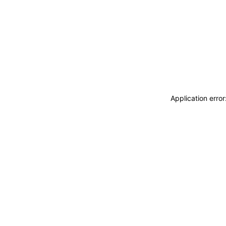
Application erro