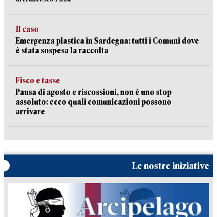
Il caso
Emergenza plastica in Sardegna: tutti i Comuni dove
è stata sospesa la raccolta
Fisco e tasse
Pausa di agosto e riscossioni, non è uno stop
assoluto: ecco quali comunicazioni possono
arrivare
Le nostre iniziative