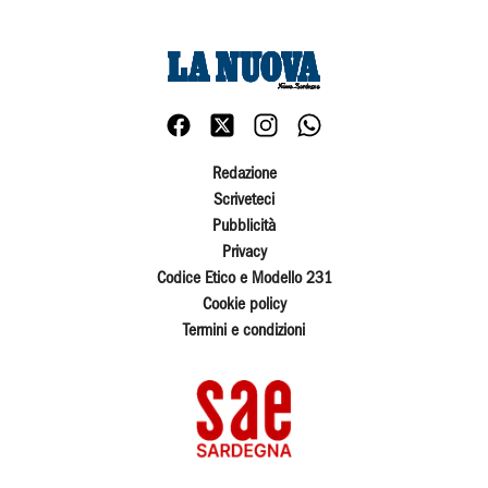
Redazione
Scriveteci
Pubblicità
Privacy
Codice Etico e Modello 231
Cookie policy
Termini e condizioni