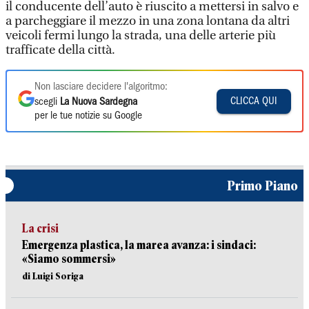
il conducente dell’auto è riuscito a mettersi in salvo e
a parcheggiare il mezzo in una zona lontana da altri
veicoli fermi lungo la strada, una delle arterie più
trafficate della città.
Non lasciare decidere l'algoritmo:
CLICCA QUI
scegli
La Nuova Sardegna
per le tue notizie su Google
Primo Piano
La crisi
Emergenza plastica, la marea avanza: i sindaci:
«Siamo sommersi»
di Luigi Soriga