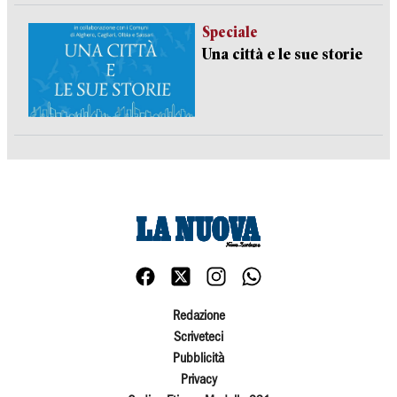
Speciale
Una città e le sue storie
Redazione
Scriveteci
Pubblicità
Privacy