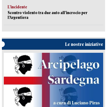
L’incidente
Scontro violento tra due auto all’incrocio per
l’Argentiera
Le nostre iniziative