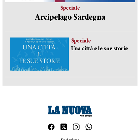
Speciale
Arcipelago Sardegna
Speciale
Una città e le sue storie