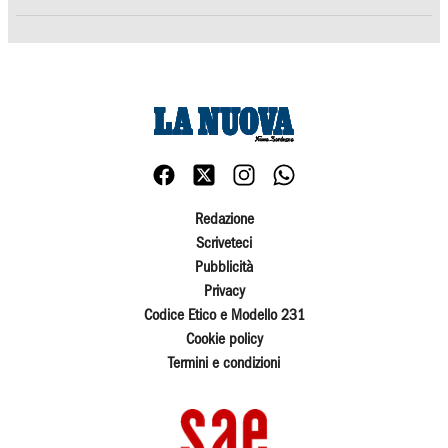
Redazione
Scriveteci
Pubblicità
Privacy
Codice Etico e Modello 231
Cookie policy
Termini e condizioni