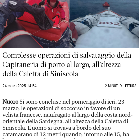
Complesse operazioni di salvataggio della
Capitaneria di porto al largo, all’altezza
della Caletta di Siniscola
24 marzo 2025 14:54
2 MINUTI DI LETTURA
Nuoro
Si sono concluse nel pomeriggio di ieri, 23
marzo, le operazioni di soccorso in favore di un
velista francese, naufragato al largo della costa nord-
orientale della Sardegna, all’altezza della Caletta di
Siniscola. L’uomo si trovava a bordo del suo
catamarano di 12 metri quando, intorno alle 15, ha