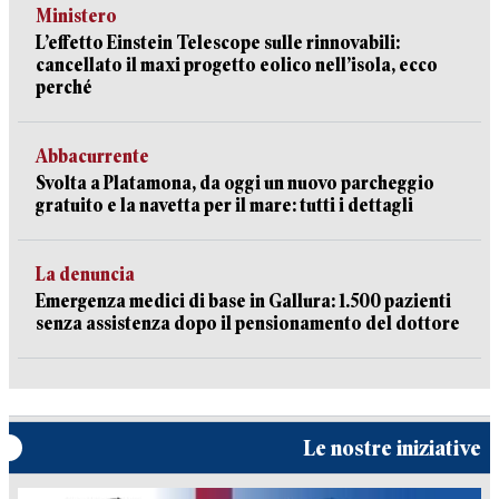
Ministero
L’effetto Einstein Telescope sulle rinnovabili:
cancellato il maxi progetto eolico nell’isola, ecco
perché
Abbacurrente
Svolta a Platamona, da oggi un nuovo parcheggio
gratuito e la navetta per il mare: tutti i dettagli
La denuncia
Emergenza medici di base in Gallura: 1.500 pazienti
senza assistenza dopo il pensionamento del dottore
Le nostre iniziative