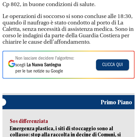
Cp 802, in buone condizioni di salute.
Le operazioni di soccorso si sono concluse alle 18:30,
quando il naufrago è stato condotto al porto di La
Caletta, senza necessità di assistenza medica. Sono in
corso le indagini da parte della Guardia Costiera per
chiarire le cause dell’affondamento.
Non lasciare decidere l'algoritmo:
CLICCA QUI
scegli
La Nuova Sardegna
per le tue notizie su Google
Primo Piano
Sos differenziata
Emergenza plastica, i siti di stoccaggio sono al
collasso: stop alla raccolta in decine di Comuni, si