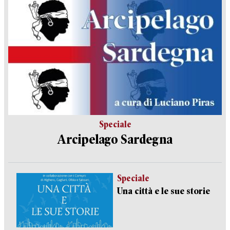
Speciale
Arcipelago Sardegna
Speciale
Una città e le sue storie