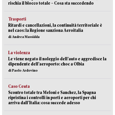
rischia il blocco totale – Cosa sta succedendo
Trasporti
Ritardi e cancellazioni, la continuità territoriale è
nel caos: la Regione sanziona Aeroitalia
di Andrea Massidda
La violenza
Le viene negato il noleggio dell’auto e aggredisce la
dipendente dell’aeroporto: choc a Olbia
di Paolo Ardovino
Caso Ceuta
Scontro totale tra Meloni e Sanchez, la Spagna
ripristina i controlli in porti e aeroporti per chi
arriva dall’Italia: cosa succede adesso