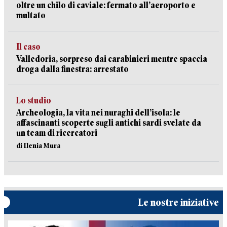
oltre un chilo di caviale: fermato all’aeroporto e
multato
Il caso
Valledoria, sorpreso dai carabinieri mentre spaccia
droga dalla finestra: arrestato
Lo studio
Archeologia, la vita nei nuraghi dell’isola: le
affascinanti scoperte sugli antichi sardi svelate da
un team di ricercatori
di Ilenia Mura
Le nostre iniziative