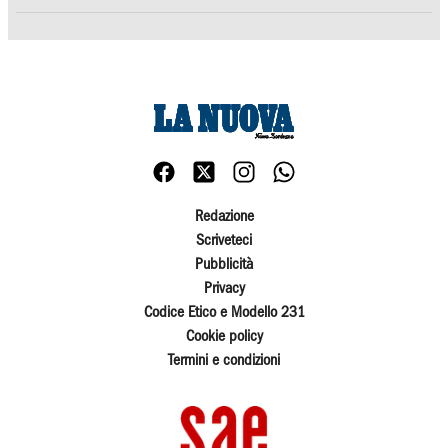
Redazione
Scriveteci
Pubblicità
Privacy
Codice Etico e Modello 231
Cookie policy
Termini e condizioni