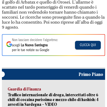
il golfo di Arbatax e quello di Orosei. L'allarme è
scattato nel tardo pomeriggio di venerdì quando i
familiari non vedendolo tornare hanno chiamato i
soccorsi. Le ricerche sono proseguite fino a quando la
luce lo ha consentito. Poi sono riprese all’alba di oggi
9 agosto.
Non lasciare decidere l'algoritmo:
CLICCA QUI
scegli
La Nuova Sardegna
per le tue notizie su Google
Primo Piano
Guardia di Finanza
Traffico internazionale di droga, intercettati oltre 6
chili di cocaina purissima e mezzo chilo di hashish: 4
arresti in Sardegna – VIDEO