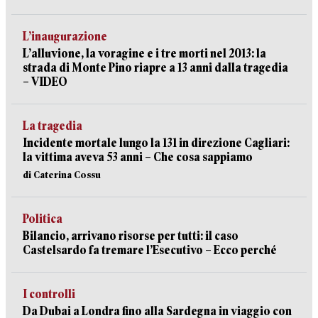
L’inaugurazione
L’alluvione, la voragine e i tre morti nel 2013: la
strada di Monte Pino riapre a 13 anni dalla tragedia
– VIDEO
La tragedia
Incidente mortale lungo la 131 in direzione Cagliari:
la vittima aveva 53 anni – Che cosa sappiamo
di Caterina Cossu
Politica
Bilancio, arrivano risorse per tutti: il caso
Castelsardo fa tremare l’Esecutivo – Ecco perché
I controlli
Da Dubai a Londra fino alla Sardegna in viaggio con