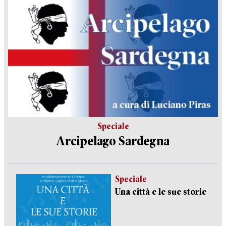
Speciale
Arcipelago Sardegna
Speciale
Una città e le sue storie