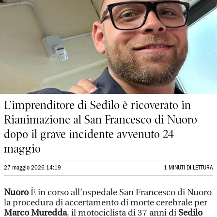
L’imprenditore di Sedilo è ricoverato in
Rianimazione al San Francesco di Nuoro
dopo il grave incidente avvenuto 24
maggio
27 maggio 2026 14:19
1 MINUTI DI LETTURA
Nuoro
È in corso all’ospedale San Francesco di Nuoro
la procedura di accertamento di morte cerebrale per
Marco Muredda
, il motociclista di 37 anni di
Sedilo