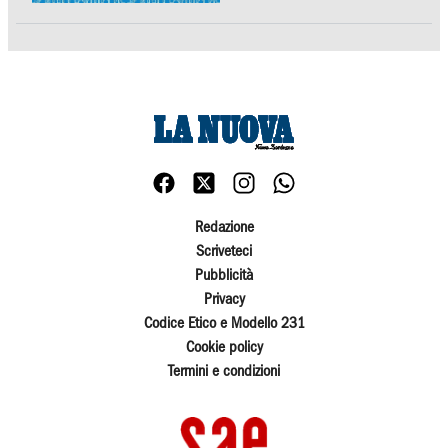
Redazione
Scriveteci
Pubblicità
Privacy
Codice Etico e Modello 231
Cookie policy
Termini e condizioni