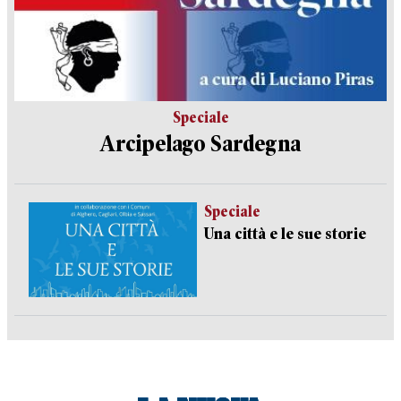
Speciale
Arcipelago Sardegna
Speciale
Una città e le sue storie