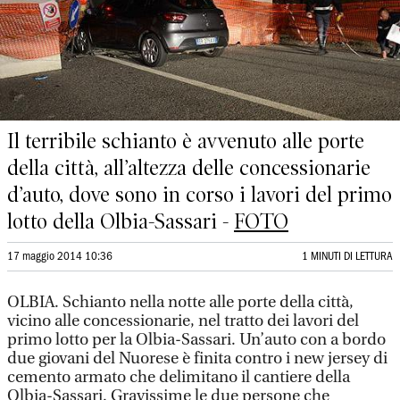
Il terribile schianto è avvenuto alle porte
della città, all’altezza delle concessionarie
d’auto, dove sono in corso i lavori del primo
lotto della Olbia-Sassari -
FOTO
17 maggio 2014 10:36
1 MINUTI DI LETTURA
OLBIA. Schianto nella notte alle porte della città,
vicino alle concessionarie, nel tratto dei lavori del
primo lotto per la Olbia-Sassari. Un’auto con a bordo
due giovani del Nuorese è finita contro i new jersey di
cemento armato che delimitano il cantiere della
Olbia-Sassari. Gravissime le due persone che