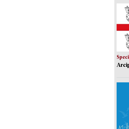
Speci
Arci