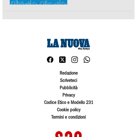
Redazione
Scriveteci
Pubblicità
Privacy
Codice Etico e Modello 231
Cookie policy
Termini e condizioni