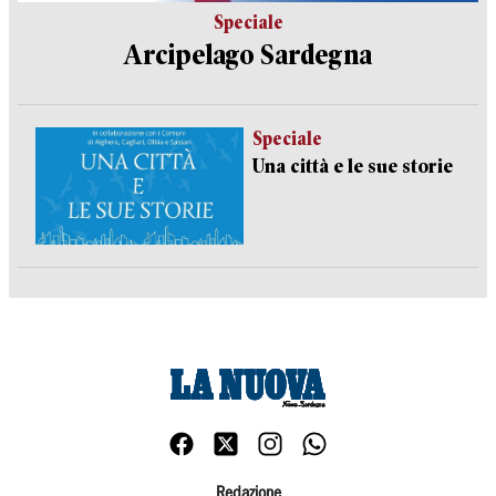
Speciale
Arcipelago Sardegna
Speciale
Una città e le sue storie
Redazione