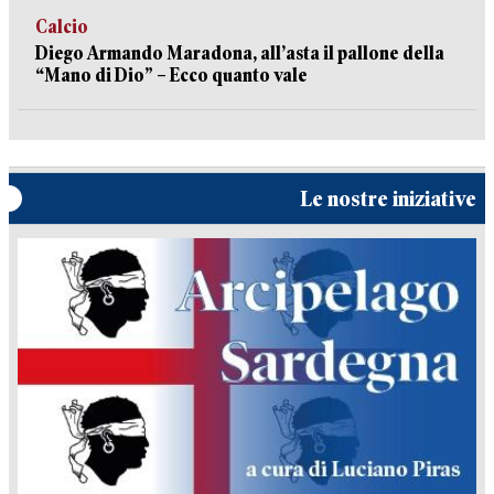
Calcio
Diego Armando Maradona, all’asta il pallone della
“Mano di Dio” – Ecco quanto vale
Le nostre iniziative