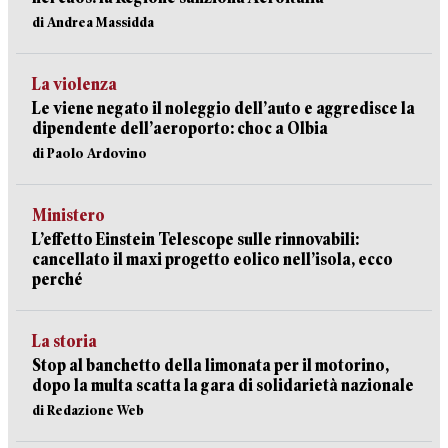
di Andrea Massidda
La violenza
Le viene negato il noleggio dell’auto e aggredisce la
dipendente dell’aeroporto: choc a Olbia
di Paolo Ardovino
Ministero
L’effetto Einstein Telescope sulle rinnovabili:
cancellato il maxi progetto eolico nell’isola, ecco
perché
La storia
Stop al banchetto della limonata per il motorino,
dopo la multa scatta la gara di solidarietà nazionale
di Redazione Web