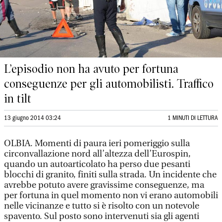
L’episodio non ha avuto per fortuna
conseguenze per gli automobilisti. Traffico
in tilt
13 giugno 2014 03:24
1 MINUTI DI LETTURA
OLBIA. Momenti di paura ieri pomeriggio sulla
circonvallazione nord all’altezza dell’Eurospin,
quando un autoarticolato ha perso due pesanti
blocchi di granito, finiti sulla strada. Un incidente che
avrebbe potuto avere gravissime conseguenze, ma
per fortuna in quel momento non vi erano automobili
nelle vicinanze e tutto si è risolto con un notevole
spavento. Sul posto sono intervenuti sia gli agenti