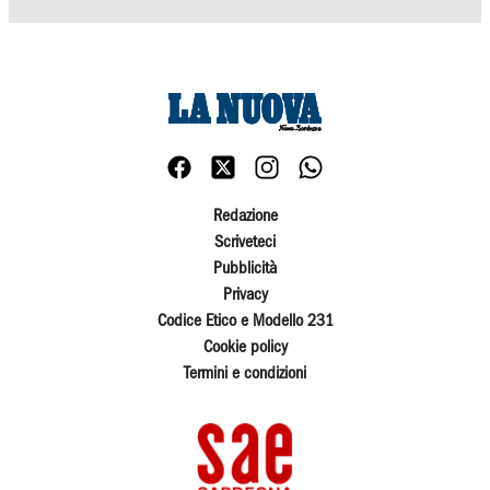
Redazione
Scriveteci
Pubblicità
Privacy
Codice Etico e Modello 231
Cookie policy
Termini e condizioni