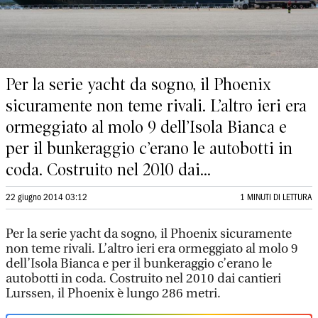
Per la serie yacht da sogno, il Phoenix
sicuramente non teme rivali. L’altro ieri era
ormeggiato al molo 9 dell’Isola Bianca e
per il bunkeraggio c’erano le autobotti in
coda. Costruito nel 2010 dai...
22 giugno 2014 03:12
1 MINUTI DI LETTURA
Per la serie yacht da sogno, il Phoenix sicuramente
non teme rivali. L’altro ieri era ormeggiato al molo 9
dell’Isola Bianca e per il bunkeraggio c’erano le
autobotti in coda. Costruito nel 2010 dai cantieri
Lurssen, il Phoenix è lungo 286 metri.