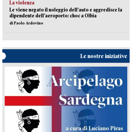
La violenza
Le viene negato il noleggio dell’auto e aggredisce la
dipendente dell’aeroporto: choc a Olbia
di Paolo Ardovino
Le nostre iniziative