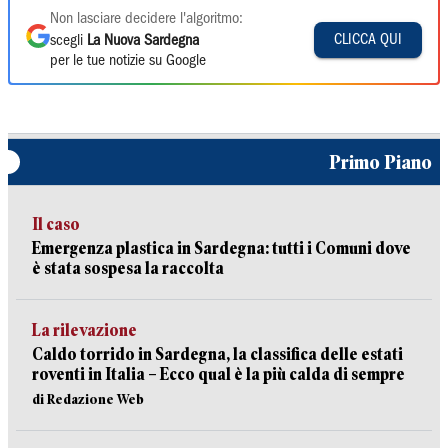
Non lasciare decidere l'algoritmo:
CLICCA QUI
scegli
La Nuova Sardegna
per le tue notizie su Google
Primo Piano
Il caso
Emergenza plastica in Sardegna: tutti i Comuni dove
è stata sospesa la raccolta
La rilevazione
Caldo torrido in Sardegna, la classifica delle estati
roventi in Italia – Ecco qual è la più calda di sempre
di Redazione Web