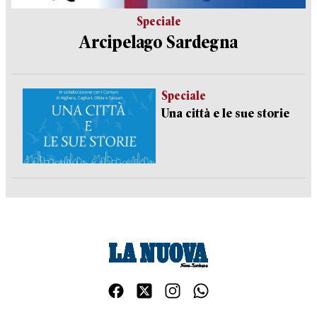
Speciale
Arcipelago Sardegna
Speciale
Una città e le sue storie