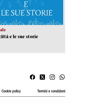
ale
ittà e le sue storie
Cookie policy
Termini e condizioni