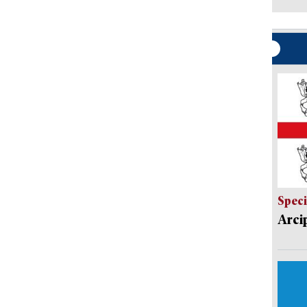
Speci
Arci