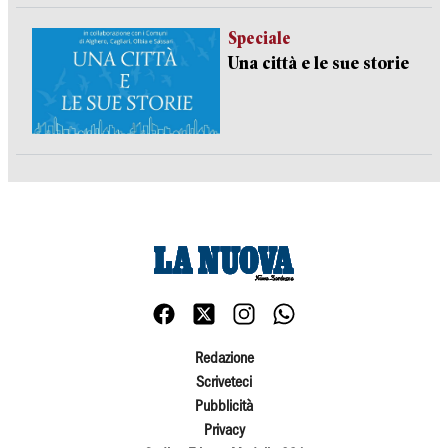
Speciale
Una città e le sue storie
Redazione
Scriveteci
Pubblicità
Privacy