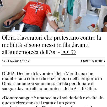
Olbia, i lavoratori che protestano contro la
mobilità si sono messi in fila davanti
all’autoemoteca dell’Asl -
FOTO
09 ottobre 2014 18:19
1 MINUTI DI LETTURA
OLBIA. Decine di lavoratori della Meridiana che
manifestano contro i licenziamenti nell’aeroporto di
Olbia stamane si sono messi in fila per donare il
sangue davanti all’autoemoteca della Asl di Olbia.
«Donare sangue è una scelta di solidarietà e civiltà. In
questa circostanza si tratta di un gesto