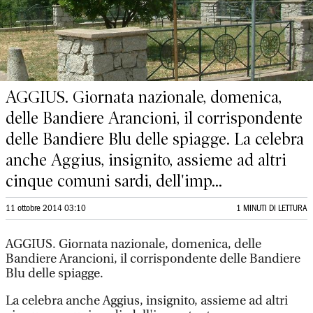
AGGIUS. Giornata nazionale, domenica,
delle Bandiere Arancioni, il corrispondente
delle Bandiere Blu delle spiagge. La celebra
anche Aggius, insignito, assieme ad altri
cinque comuni sardi, dell'imp...
11 ottobre 2014 03:10
1 MINUTI DI LETTURA
AGGIUS. Giornata nazionale, domenica, delle
Bandiere Arancioni, il corrispondente delle Bandiere
Blu delle spiagge.
La celebra anche Aggius, insignito, assieme ad altri