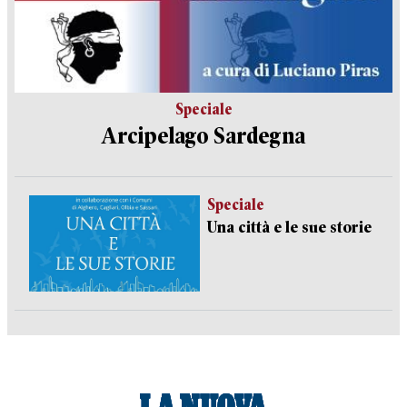
Speciale
Arcipelago Sardegna
Speciale
Una città e le sue storie