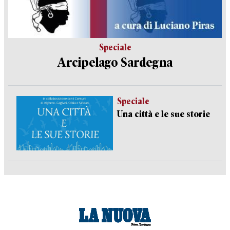
Speciale
Arcipelago Sardegna
Speciale
Una città e le sue storie