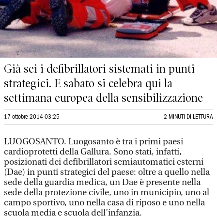
Già sei i defibrillatori sistemati in punti
strategici. E sabato si celebra qui la
settimana europea della sensibilizzazione
17 ottobre 2014 03:25
2 MINUTI DI LETTURA
LUOGOSANTO. Luogosanto è tra i primi paesi
cardioprotetti della Gallura. Sono stati, infatti,
posizionati dei defibrillatori semiautomatici esterni
(Dae) in punti strategici del paese: oltre a quello nella
sede della guardia medica, un Dae è presente nella
sede della protezione civile, uno in municipio, uno al
campo sportivo, uno nella casa di riposo e uno nella
scuola media e scuola dell’infanzia.