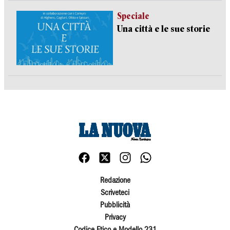
Speciale
Una città e le sue storie
Redazione
Scriveteci
Pubblicità
Privacy