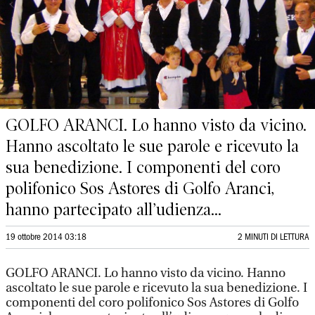
GOLFO ARANCI. Lo hanno visto da vicino.
Hanno ascoltato le sue parole e ricevuto la
sua benedizione. I componenti del coro
polifonico Sos Astores di Golfo Aranci,
hanno partecipato all’udienza...
19 ottobre 2014 03:18
2 MINUTI DI LETTURA
GOLFO ARANCI. Lo hanno visto da vicino. Hanno
ascoltato le sue parole e ricevuto la sua benedizione. I
componenti del coro polifonico Sos Astores di Golfo