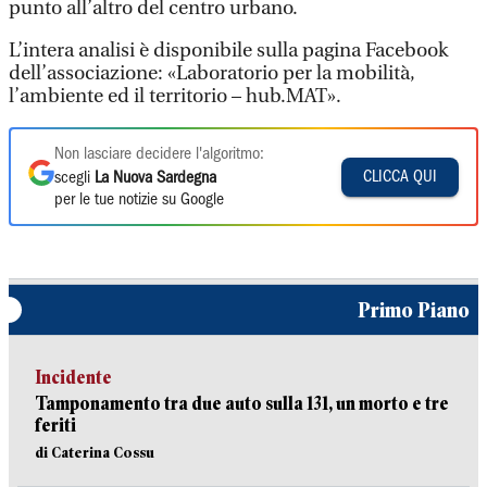
punto all’altro del centro urbano.
L’intera analisi è disponibile sulla pagina Facebook
dell’associazione: «Laboratorio per la mobilità,
l’ambiente ed il territorio – hub.MAT».
Non lasciare decidere l'algoritmo:
CLICCA QUI
scegli
La Nuova Sardegna
per le tue notizie su Google
Primo Piano
Incidente
Tamponamento tra due auto sulla 131, un morto e tre
feriti
di Caterina Cossu