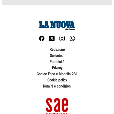
Redazione
Scriveteci
Pubblicità
Privacy
Codice Etico e Modello 231
Cookie policy
Termini e condizioni