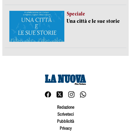
Speciale
Una città e le sue storie
Redazione
Scriveteci
Pubblicità
Privacy