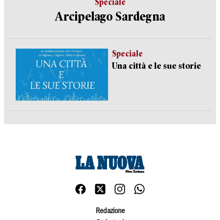
Speciale
Arcipelago Sardegna
Speciale
Una città e le sue storie
Redazione