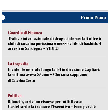
Primo Piano
Guardia di Finanza
Traffico internazionale di droga, intercettati oltre 6
chili di cocaina purissima e mezzo chilo di hashish: 4
arresti in Sardegna – VIDEO
La tragedia
Incidente mortale lungo la 131 in direzione Cagliari:
la vittima aveva 53 anni – Che cosa sappiamo
di Caterina Cossu
Politica
Bilancio, arrivano risorse per tutti: il caso
Castelsardo fa tremare l’Esecutivo – Ecco perché