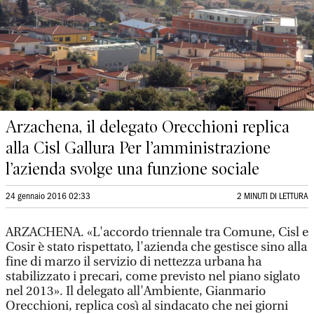
Arzachena, il delegato Orecchioni replica
alla Cisl Gallura Per l’amministrazione
l’azienda svolge una funzione sociale
24 gennaio 2016 02:33
2 MINUTI DI LETTURA
ARZACHENA. «L'accordo triennale tra Comune, Cisl e
Cosir è stato rispettato, l'azienda che gestisce sino alla
fine di marzo il servizio di nettezza urbana ha
stabilizzato i precari, come previsto nel piano siglato
nel 2013». Il delegato all'Ambiente, Gianmario
Orecchioni, replica così al sindacato che nei giorni