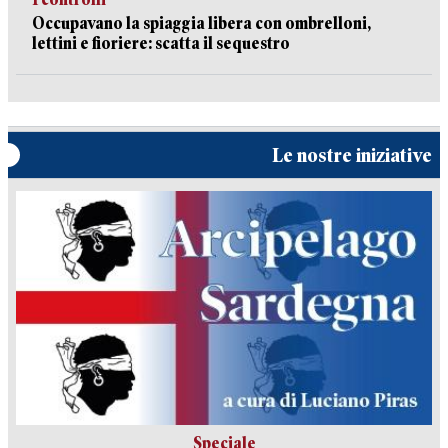
Occupavano la spiaggia libera con ombrelloni,
lettini e fioriere: scatta il sequestro
Le nostre iniziative
Speciale