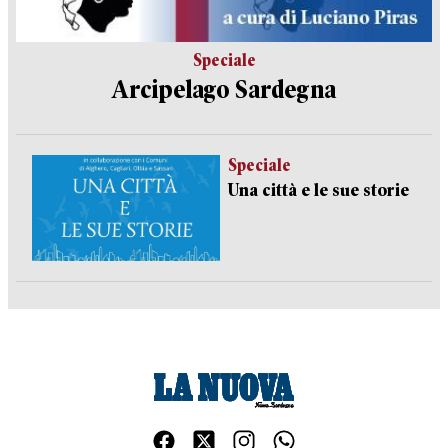
Speciale
Arcipelago Sardegna
Speciale
Una città e le sue storie