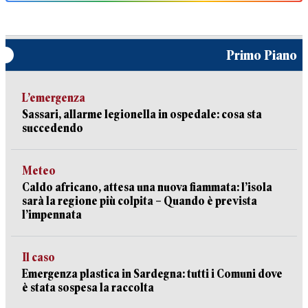
Primo Piano
L’emergenza
Sassari, allarme legionella in ospedale: cosa sta
succedendo
Meteo
Caldo africano, attesa una nuova fiammata: l’isola
sarà la regione più colpita – Quando è prevista
l’impennata
Il caso
Emergenza plastica in Sardegna: tutti i Comuni dove
è stata sospesa la raccolta