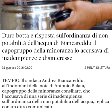
Duro botta e risposta sull’ordinanza di non
potabilità dell’acqua di Biancareddu Il
capogruppo della minoranza lo accusava di
inadempienze e disinteresse
31 gennaio 2016 02:20
2 MINUTI DI LETTURA
TEMPIO. Il sindaco Andrea Biancareddu,
all’indomani della nota di Antonio Balata,
capogruppo della minoranza consiliare, che
l’accusava di una serie di inadempienze
sull’ordinanza della non potabilità dell’acqua, replica
con un duro comunicato.