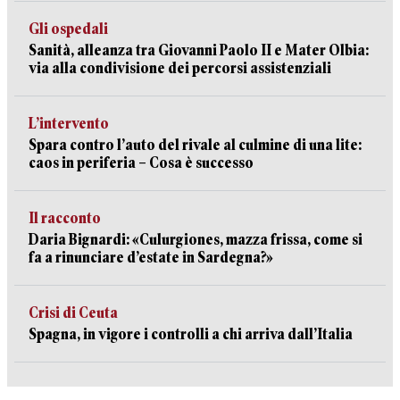
Gli ospedali
Sanità, alleanza tra Giovanni Paolo II e Mater Olbia:
via alla condivisione dei percorsi assistenziali
L’intervento
Spara contro l’auto del rivale al culmine di una lite:
caos in periferia – Cosa è successo
Il racconto
Daria Bignardi: «Culurgiones, mazza frissa, come si
fa a rinunciare d’estate in Sardegna?»
Crisi di Ceuta
Spagna, in vigore i controlli a chi arriva dall’Italia