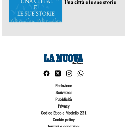
Una città e le sue storie
Redazione
Scriveteci
Pubblicità
Privacy
Codice Etico e Modello 231
Cookie policy