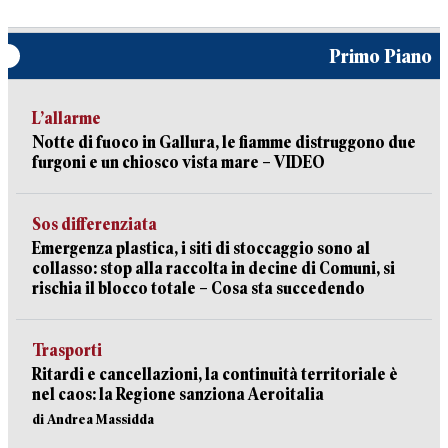
Primo Piano
L’allarme
Notte di fuoco in Gallura, le fiamme distruggono due
furgoni e un chiosco vista mare – VIDEO
Sos differenziata
Emergenza plastica, i siti di stoccaggio sono al
collasso: stop alla raccolta in decine di Comuni, si
rischia il blocco totale – Cosa sta succedendo
Trasporti
Ritardi e cancellazioni, la continuità territoriale è
nel caos: la Regione sanziona Aeroitalia
di Andrea Massidda