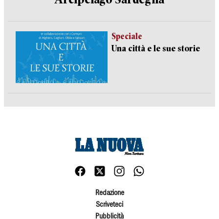
Speciale
Una città e le sue storie
Redazione
Scriveteci
Pubblicità