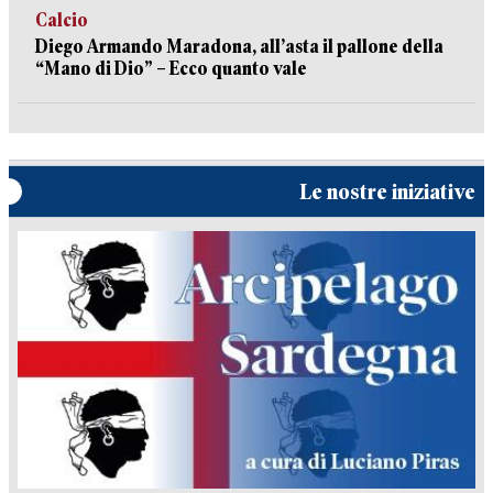
Calcio
Diego Armando Maradona, all’asta il pallone della
“Mano di Dio” – Ecco quanto vale
Le nostre iniziative