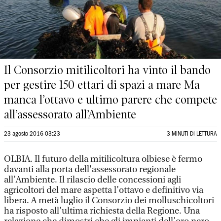
Il Consorzio mitilicoltori ha vinto il bando
per gestire 150 ettari di spazi a mare Ma
manca l’ottavo e ultimo parere che compete
all’assessorato all’Ambiente
23 agosto 2016 03:23
3 MINUTI DI LETTURA
OLBIA. Il futuro della mitilicoltura olbiese è fermo
davanti alla porta dell'assessorato regionale
all’Ambiente. Il rilascio delle concessioni agli
agricoltori del mare aspetta l’ottavo e definitivo via
libera. A metà luglio il Consorzio dei molluschicoltori
ha risposto all’ultima richiesta della Regione. Una