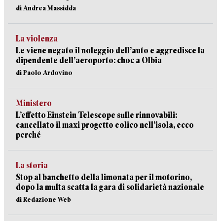
di Andrea Massidda
La violenza
Le viene negato il noleggio dell’auto e aggredisce la
dipendente dell’aeroporto: choc a Olbia
di Paolo Ardovino
Ministero
L’effetto Einstein Telescope sulle rinnovabili:
cancellato il maxi progetto eolico nell’isola, ecco
perché
La storia
Stop al banchetto della limonata per il motorino,
dopo la multa scatta la gara di solidarietà nazionale
di Redazione Web