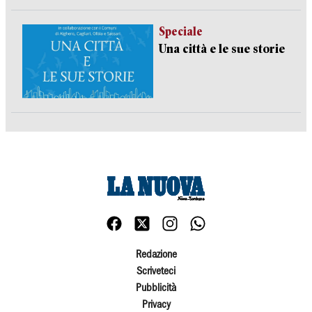
Speciale
Una città e le sue storie
Redazione
Scriveteci
Pubblicità
Privacy