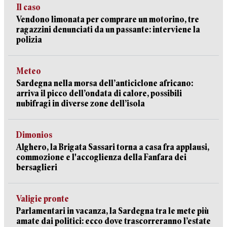
Il caso
Vendono limonata per comprare un motorino, tre
ragazzini denunciati da un passante: interviene la
polizia
Meteo
Sardegna nella morsa dell’anticiclone africano:
arriva il picco dell’ondata di calore, possibili
nubifragi in diverse zone dell’isola
Dimonios
Alghero, la Brigata Sassari torna a casa fra applausi,
commozione e l'accoglienza della Fanfara dei
bersaglieri
Valigie pronte
Parlamentari in vacanza, la Sardegna tra le mete più
amate dai politici: ecco dove trascorreranno l’estate