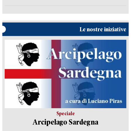
Le nostre iniziative
Speciale
Arcipelago Sardegna