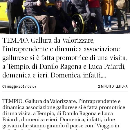
TEMPIO. Gallura da Valorizzare,
l'intraprendente e dinamica associazione
gallurese si è fatta promotrice di una visita,
a Tempio, di Danilo Ragona e Luca Paiardi,
domenica e ieri. Domenica, infatti,...
09 maggio 2017 03:07
2 MINUTI DI LETTURA
TEMPIO. Gallura da Valorizzare, l'intraprendente e
dinamica associazione gallurese si è fatta promotrice
di una visita, a Tempio, di Danilo Ragona e Luca
Paiardi, domenica e ieri. Domenica, infatti, i due
giovani che stanno girando il paese con "Viaggio in