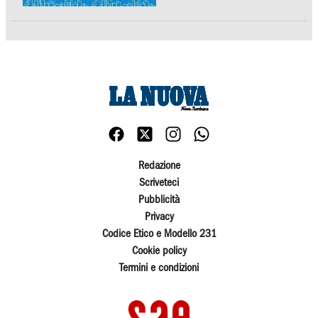
Redazione
Scriveteci
Pubblicità
Privacy
Codice Etico e Modello 231
Cookie policy
Termini e condizioni