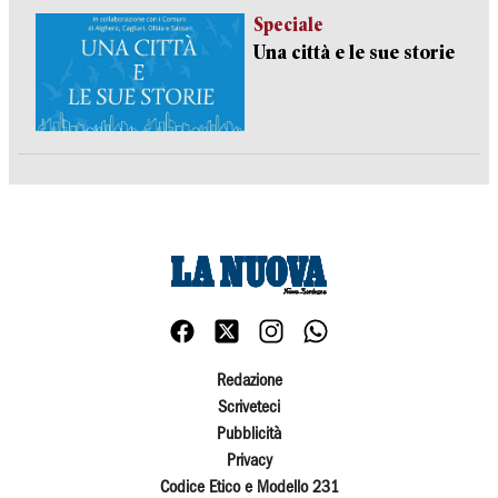
Speciale
Una città e le sue storie
Redazione
Scriveteci
Pubblicità
Privacy
Codice Etico e Modello 231