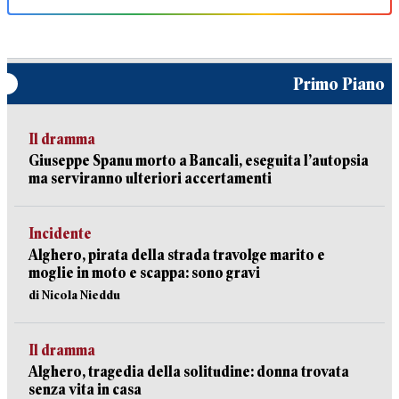
Primo Piano
Il dramma
Giuseppe Spanu morto a Bancali, eseguita l’autopsia
ma serviranno ulteriori accertamenti
Incidente
Alghero, pirata della strada travolge marito e
moglie in moto e scappa: sono gravi
di Nicola Nieddu
Il dramma
Alghero, tragedia della solitudine: donna trovata
senza vita in casa