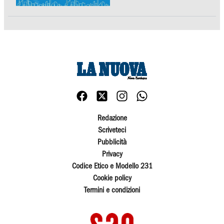
Redazione
Scriveteci
Pubblicità
Privacy
Codice Etico e Modello 231
Cookie policy
Termini e condizioni