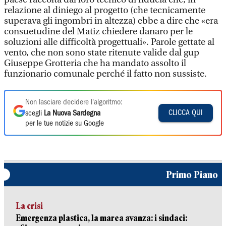
relazione al diniego al progetto (che tecnicamente
superava gli ingombri in altezza) ebbe a dire che «era
consuetudine del Matiz chiedere danaro per le
soluzioni alle difficoltà progettuali». Parole gettate al
vento, che non sono state ritenute valide dal gup
Giuseppe Grotteria che ha mandato assolto il
funzionario comunale perché il fatto non sussiste.
Non lasciare decidere l'algoritmo:
CLICCA QUI
scegli
La Nuova Sardegna
per le tue notizie su Google
Primo Piano
La crisi
Emergenza plastica, la marea avanza: i sindaci: