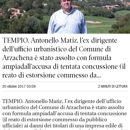
TEMPIO. Antonello Matiz, l’ex dirigente
dell’ufficio urbanistico del Comune di
Arzachena è stato assolto con formula
ampiadall’accusa di tentata concussione (il
reato di estorsione commesso da...
20 ottobre 2017 03:09
2 MINUTI DI LETTURA
TEMPIO. Antonello Matiz, l’ex dirigente dell’ufficio
urbanistico del Comune di Arzachena è stato assolto
con formula ampiadall’accusa di tentata concussione
(il reato di estorsione commesso da pubblico
ufficiale) ai danni dei titolari di una impresa edile di