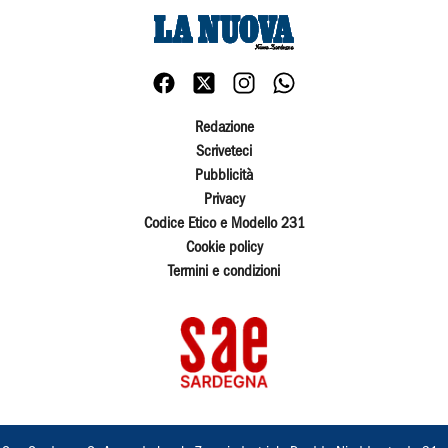
Redazione
Scriveteci
Pubblicità
Privacy
Codice Etico e Modello 231
Cookie policy
Termini e condizioni