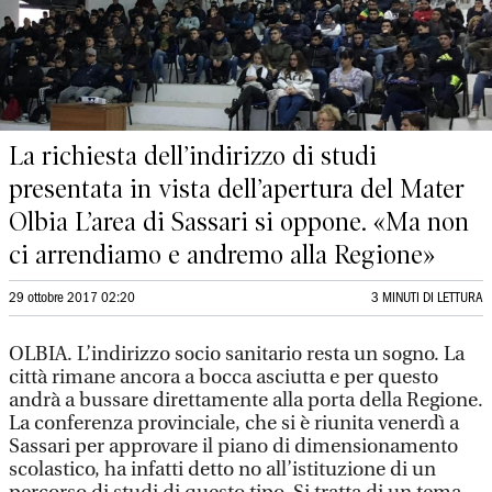
La richiesta dell’indirizzo di studi
presentata in vista dell’apertura del Mater
Olbia L’area di Sassari si oppone. «Ma non
ci arrendiamo e andremo alla Regione»
29 ottobre 2017 02:20
3 MINUTI DI LETTURA
OLBIA. L’indirizzo socio sanitario resta un sogno. La
città rimane ancora a bocca asciutta e per questo
andrà a bussare direttamente alla porta della Regione.
La conferenza provinciale, che si è riunita venerdì a
Sassari per approvare il piano di dimensionamento
scolastico, ha infatti detto no all’istituzione di un