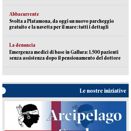
Abbacurrente
Svolta a Platamona, da oggi un nuovo parcheggio
gratuito e la navetta per il mare: tutti i dettagli
La denuncia
Emergenza medici di base in Gallura: 1.500 pazienti
senza assistenza dopo il pensionamento del dottore
Le nostre iniziative