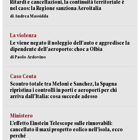
Ritardi e cancellazioni, la continuità territoriale è
nel caos: la Regione sanziona Aeroitalia
di Andrea Massidda
La violenza
Le viene negato il noleggio dell’auto e aggredisce la
dipendente dell’aeroporto: choc a Olbia
di Paolo Ardovino
Caso Ceuta
Scontro totale tra Meloni e Sanchez, la Spagna
ripristina i controlli in porti e aeroporti per chi
arriva dall’Italia: cosa succede adesso
Ministero
L’effetto Einstein Telescope sulle rinnovabili:
cancellato il maxi progetto eolico nell’isola, ecco
perché