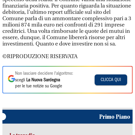
finanziaria positiva. Per quanto riguarda la situazione
debitoria, l’ultimo report ufficiale sul sito del
Comune parla di un ammontare complessivo pari a 3
milioni 874 mila euro nei confronti di 291 imprese
creditrici. Una volta rimborsate le quote dei mutui in
essere, dunque, il Comune libererà risorse per altri
investimenti. Quanto e dove investire non si sa.
©RIPRODUZIONE RISERVATA
Non lasciare decidere l'algoritmo:
CLICCA QUI
scegli
La Nuova Sardegna
per le tue notizie su Google
Primo Piano