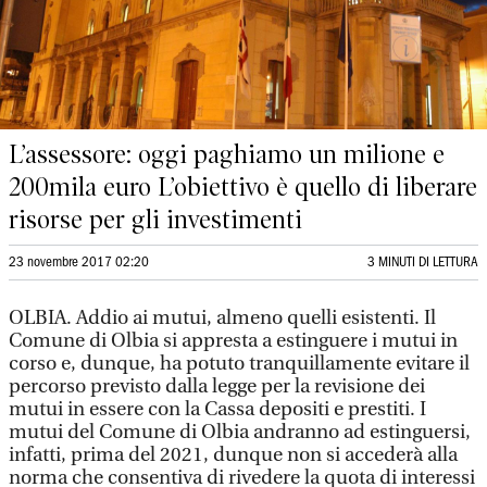
L’assessore: oggi paghiamo un milione e
200mila euro L’obiettivo è quello di liberare
risorse per gli investimenti
23 novembre 2017 02:20
3 MINUTI DI LETTURA
OLBIA. Addio ai mutui, almeno quelli esistenti. Il
Comune di Olbia si appresta a estinguere i mutui in
corso e, dunque, ha potuto tranquillamente evitare il
percorso previsto dalla legge per la revisione dei
mutui in essere con la Cassa depositi e prestiti. I
mutui del Comune di Olbia andranno ad estinguersi,
infatti, prima del 2021, dunque non si accederà alla
norma che consentiva di rivedere la quota di interessi