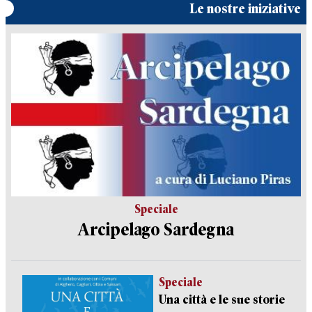
Le nostre iniziative
Speciale
Arcipelago Sardegna
Speciale
Una città e le sue storie