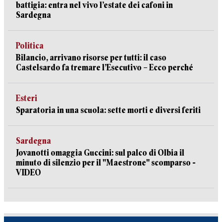
battigia: entra nel vivo l’estate dei cafoni in
Sardegna
Politica
Bilancio, arrivano risorse per tutti: il caso
Castelsardo fa tremare l’Esecutivo – Ecco perché
Esteri
Sparatoria in una scuola: sette morti e diversi feriti
Sardegna
Jovanotti omaggia Guccini: sul palco di Olbia il
minuto di silenzio per il "Maestrone" scomparso -
VIDEO