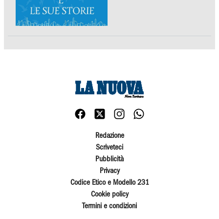
Redazione
Scriveteci
Pubblicità
Privacy
Codice Etico e Modello 231
Cookie policy
Termini e condizioni