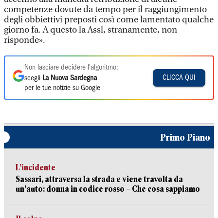
competenze dovute da tempo per il raggiungimento
degli obbiettivi preposti così come lamentato qualche
giorno fa. A questo la Assl, stranamente, non
risponde».
Non lasciare decidere l'algoritmo:
CLICCA QUI
scegli
La Nuova Sardegna
per le tue notizie su Google
Primo Piano
L’incidente
Sassari, attraversa la strada e viene travolta da
un’auto: donna in codice rosso – Che cosa sappiamo