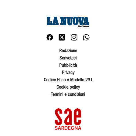
Redazione
Scriveteci
Pubblicità
Privacy
Codice Etico e Modello 231
Cookie policy
Termini e condizioni