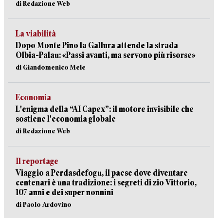
di Redazione Web
La viabilità
Dopo Monte Pino la Gallura attende la strada
Olbia-Palau: «Passi avanti, ma servono più risorse»
di Giandomenico Mele
Economia
L'enigma della “AI Capex”: il motore invisibile che
sostiene l'economia globale
di Redazione Web
Il reportage
Viaggio a Perdasdefogu, il paese dove diventare
centenari è una tradizione: i segreti di zio Vittorio,
107 anni e dei super nonnini
di Paolo Ardovino