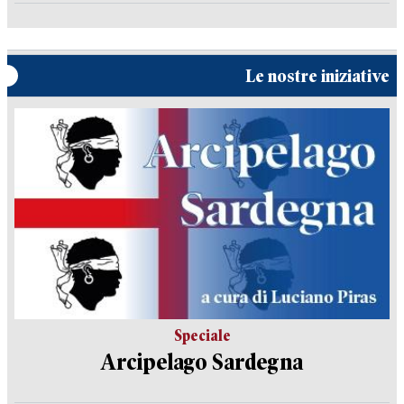
Le nostre iniziative
Speciale
Arcipelago Sardegna