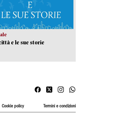
ale
ittà e le sue storie
Cookie policy
Termini e condizioni