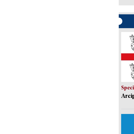
Speci
Arci