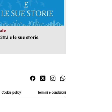
ale
ittà e le sue storie
Cookie policy
Termini e condizioni