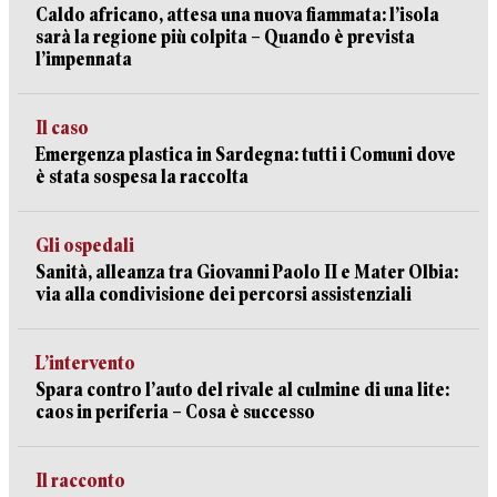
Caldo africano, attesa una nuova fiammata: l’isola
sarà la regione più colpita – Quando è prevista
l’impennata
Il caso
Emergenza plastica in Sardegna: tutti i Comuni dove
è stata sospesa la raccolta
Gli ospedali
Sanità, alleanza tra Giovanni Paolo II e Mater Olbia:
via alla condivisione dei percorsi assistenziali
L’intervento
Spara contro l’auto del rivale al culmine di una lite:
caos in periferia – Cosa è successo
Il racconto