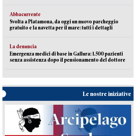
Abbacurrente
Svolta a Platamona, da oggi un nuovo parcheggio
gratuito e la navetta per il mare: tutti i dettagli
La denuncia
Emergenza medici di base in Gallura: 1.500 pazienti
senza assistenza dopo il pensionamento del dottore
Le nostre iniziative