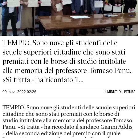
TEMPIO. Sono nove gli studenti delle
scuole superiori cittadine che sono stati
premiati con le borse di studio intitolate
alla memoria del professore Tomaso Panu.
«Si tratta - ha ricordato il...
09 marzo 2022 02:26
1 MINUTI DI LETTURA
TEMPIO. Sono nove gli studenti delle scuole superiori
cittadine che sono stati premiati con le borse di
studio intitolate alla memoria del professore Tomaso
Panu. «Si tratta - ha ricordato il sindaco Gianni Addis
- della seconda edizione del premio con il quale