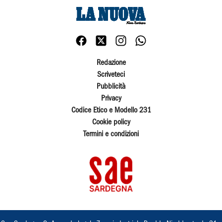
Redazione
Scriveteci
Pubblicità
Privacy
Codice Etico e Modello 231
Cookie policy
Termini e condizioni